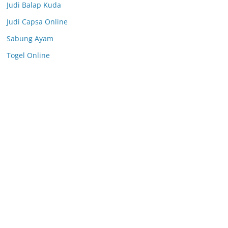
Judi Balap Kuda
Judi Capsa Online
Sabung Ayam
Togel Online