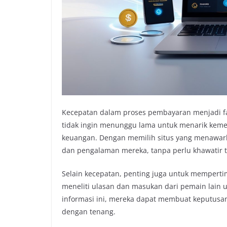
Kecepatan dalam proses pembayaran menjadi fa
tidak ingin menunggu lama untuk menarik kem
keuangan. Dengan memilih situs yang menawar
dan pengalaman mereka, tanpa perlu khawatir t
Selain kecepatan, penting juga untuk memperti
meneliti ulasan dan masukan dari pemain lain 
informasi ini, mereka dapat membuat keputusan
dengan tenang.