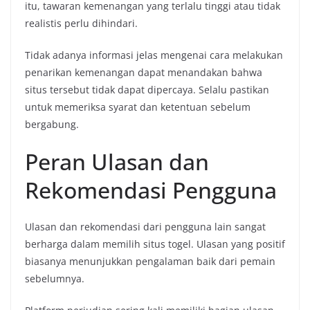
itu, tawaran kemenangan yang terlalu tinggi atau tidak
realistis perlu dihindari.
Tidak adanya informasi jelas mengenai cara melakukan
penarikan kemenangan dapat menandakan bahwa
situs tersebut tidak dapat dipercaya. Selalu pastikan
untuk memeriksa syarat dan ketentuan sebelum
bergabung.
Peran Ulasan dan
Rekomendasi Pengguna
Ulasan dan rekomendasi dari pengguna lain sangat
berharga dalam memilih situs togel. Ulasan yang positif
biasanya menunjukkan pengalaman baik dari pemain
sebelumnya.