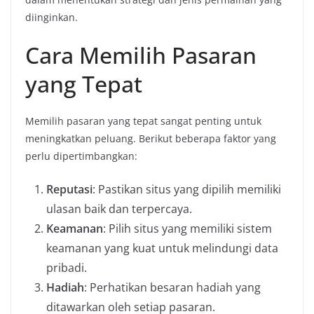
diinginkan.
Cara Memilih Pasaran
yang Tepat
Memilih pasaran yang tepat sangat penting untuk
meningkatkan peluang. Berikut beberapa faktor yang
perlu dipertimbangkan:
Reputasi
: Pastikan situs yang dipilih memiliki
ulasan baik dan terpercaya.
Keamanan
: Pilih situs yang memiliki sistem
keamanan yang kuat untuk melindungi data
pribadi.
Hadiah
: Perhatikan besaran hadiah yang
ditawarkan oleh setiap pasaran.