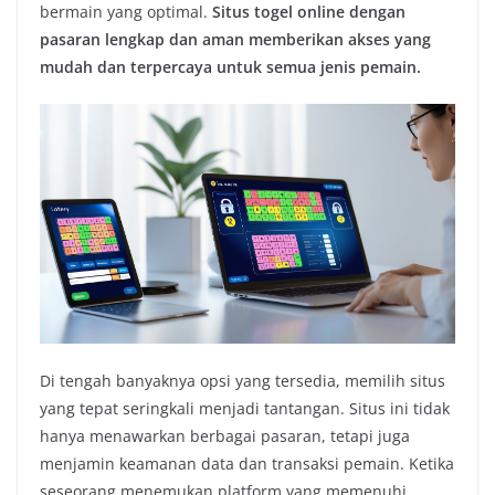
bermain yang optimal.
Situs togel online dengan
pasaran lengkap dan aman memberikan akses yang
mudah dan terpercaya untuk semua jenis pemain.
Di tengah banyaknya opsi yang tersedia, memilih situs
yang tepat seringkali menjadi tantangan. Situs ini tidak
hanya menawarkan berbagai pasaran, tetapi juga
menjamin keamanan data dan transaksi pemain. Ketika
seseorang menemukan platform yang memenuhi