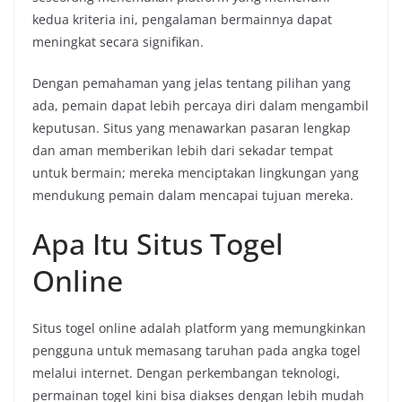
kedua kriteria ini, pengalaman bermainnya dapat
meningkat secara signifikan.
Dengan pemahaman yang jelas tentang pilihan yang
ada, pemain dapat lebih percaya diri dalam mengambil
keputusan. Situs yang menawarkan pasaran lengkap
dan aman memberikan lebih dari sekadar tempat
untuk bermain; mereka menciptakan lingkungan yang
mendukung pemain dalam mencapai tujuan mereka.
Apa Itu Situs Togel
Online
Situs togel online adalah platform yang memungkinkan
pengguna untuk memasang taruhan pada angka togel
melalui internet. Dengan perkembangan teknologi,
permainan togel kini bisa diakses dengan lebih mudah