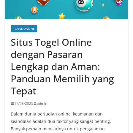
TOGEL ONLINE
Situs Togel Online
dengan Pasaran
Lengkap dan Aman:
Panduan Memilih yang
Tepat
17/08/2025
admin
Dalam dunia perjudian online, keamanan dan
keandalan adalah dua faktor yang sangat penting.
Banyak pemain mencarinya untuk pengalaman