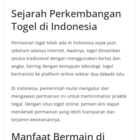
Sejarah Perkembangan
Togel di Indonesia
Permainan togel telah ada di Indonesia sejak jauh
sebelum adanya internet. Awalnya, togel dimainkan
secara tradisional dengan menggunakan kertas dan
angka. Seiring dengan kemajuan teknologi, togel
bertransisi ke platform online sekitar dua dekade lalu.
Di Indonesia, pemerintah mulai mengatur dan
mengawasi permainan ini untuk meminimalisir praktik
ilegal. Dengan situs togel online, pemain kini dapat
menikmati permainan yang lebih transparan dan
terjamin keamanannya.
Manfaat Bermain di