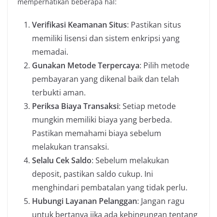
memperhatikan beberapa hal:
Verifikasi Keamanan Situs
: Pastikan situs
memiliki lisensi dan sistem enkripsi yang
memadai.
Gunakan Metode Terpercaya
: Pilih metode
pembayaran yang dikenal baik dan telah
terbukti aman.
Periksa Biaya Transaksi
: Setiap metode
mungkin memiliki biaya yang berbeda.
Pastikan memahami biaya sebelum
melakukan transaksi.
Selalu Cek Saldo
: Sebelum melakukan
deposit, pastikan saldo cukup. Ini
menghindari pembatalan yang tidak perlu.
Hubungi Layanan Pelanggan
: Jangan ragu
untuk bertanya jika ada kebingungan tentang