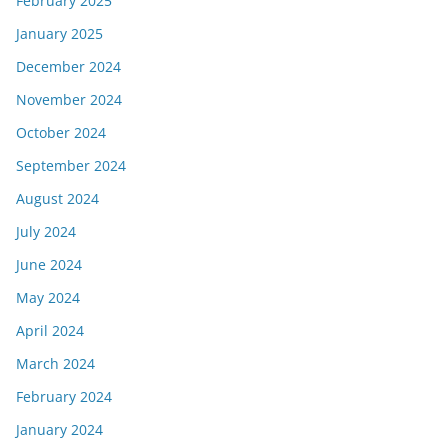
February 2025
January 2025
December 2024
November 2024
October 2024
September 2024
August 2024
July 2024
June 2024
May 2024
April 2024
March 2024
February 2024
January 2024