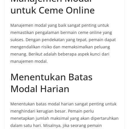
untuk Ceme Online
Manajemen modal yang baik sangat penting untuk
memastikan pengalaman bermain ceme online yang
sukses. Dengan pendekatan yang tepat, pemain dapat
mengendalikan risiko dan memaksimalkan peluang
menang. Berikut adalah beberapa aspek kunci dari
manajemen modal.
Menentukan Batas
Modal Harian
Menentukan batas modal harian sangat penting untuk
menghindari kerugian besar. Pemain perlu
menetapkan jumlah maksimal yang akan dipertaruhkan
dalam satu hari. Misalnya, jika seorang pemain