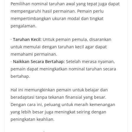
Pemilihan nominal taruhan awal yang tepat juga dapat
mempengaruhi hasil permainan. Pemain perlu
mempertimbangkan ukuran modal dan tingkat
pengalaman.
·
Taruhan Kecil:
Untuk pemain pemula, disarankan
untuk memulai dengan taruhan kecil agar dapat
memahami permainan.
·
Naikkan Secara Bertahap:
Setelah merasa nyaman,
pemain dapat meningkatkan nominal taruhan secara
bertahap.
Hal ini memungkinkan pemain untuk belajar dan
beradaptasi tanpa tekanan finansial yang besar.
Dengan cara ini, peluang untuk meraih kemenangan
yang lebih besar juga meningkat seiring dengan
peningkatan keahlian.