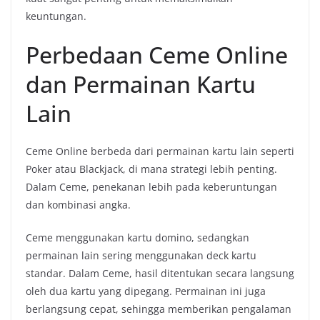
keuntungan.
Perbedaan Ceme Online
dan Permainan Kartu
Lain
Ceme Online berbeda dari permainan kartu lain seperti
Poker atau Blackjack, di mana strategi lebih penting.
Dalam Ceme, penekanan lebih pada keberuntungan
dan kombinasi angka.
Ceme menggunakan kartu domino, sedangkan
permainan lain sering menggunakan deck kartu
standar. Dalam Ceme, hasil ditentukan secara langsung
oleh dua kartu yang dipegang. Permainan ini juga
berlangsung cepat, sehingga memberikan pengalaman