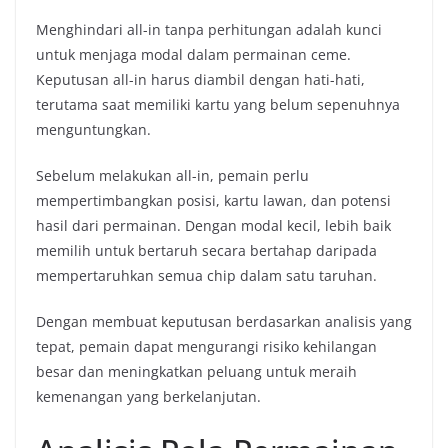
Menghindari all-in tanpa perhitungan adalah kunci
untuk menjaga modal dalam permainan ceme.
Keputusan all-in harus diambil dengan hati-hati,
terutama saat memiliki kartu yang belum sepenuhnya
menguntungkan.
Sebelum melakukan all-in, pemain perlu
mempertimbangkan posisi, kartu lawan, dan potensi
hasil dari permainan. Dengan modal kecil, lebih baik
memilih untuk bertaruh secara bertahap daripada
mempertaruhkan semua chip dalam satu taruhan.
Dengan membuat keputusan berdasarkan analisis yang
tepat, pemain dapat mengurangi risiko kehilangan
besar dan meningkatkan peluang untuk meraih
kemenangan yang berkelanjutan.