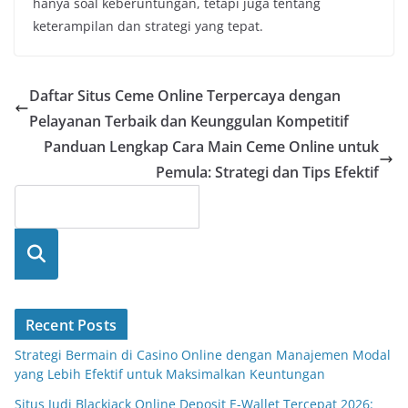
hanya soal keberuntungan, tetapi juga tentang
keterampilan dan strategi yang tepat.
Daftar Situs Ceme Online Terpercaya dengan
Pelayanan Terbaik dan Keunggulan Kompetitif
Panduan Lengkap Cara Main Ceme Online untuk
Pemula: Strategi dan Tips Efektif
Searc
h
Recent Posts
Strategi Bermain di Casino Online dengan Manajemen Modal
yang Lebih Efektif untuk Maksimalkan Keuntungan
Situs Judi Blackjack Online Deposit E-Wallet Tercepat 2026: