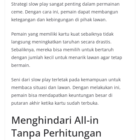
Strategi slow play sangat penting dalam permainan
ceme. Dengan cara ini, pemain dapat membangun
ketegangan dan kebingungan di pihak lawan.
Pemain yang memiliki kartu kuat sebaiknya tidak
langsung meningkatkan taruhan secara drastis.
Sebaliknya, mereka bisa memilih untuk bertaruh
dengan jumlah kecil untuk menarik lawan agar tetap
bermain.
Seni dari slow play terletak pada kemampuan untuk
membaca situasi dan lawan. Dengan melakukan ini,
pemain bisa mendapatkan keuntungan besar di
putaran akhir ketika kartu sudah terbuka.
Menghindari All-in
Tanpa Perhitungan