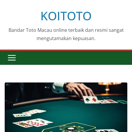
Skip
KOITOTO
to
content
Bandar Toto Macau online terbaik dan resmi sangat
mengutamakan kepuasan.