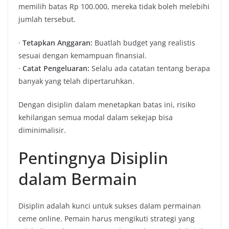
memilih batas Rp 100.000, mereka tidak boleh melebihi
jumlah tersebut.
·
Tetapkan Anggaran:
Buatlah budget yang realistis
sesuai dengan kemampuan finansial.
·
Catat Pengeluaran:
Selalu ada catatan tentang berapa
banyak yang telah dipertaruhkan.
Dengan disiplin dalam menetapkan batas ini, risiko
kehilangan semua modal dalam sekejap bisa
diminimalisir.
Pentingnya Disiplin
dalam Bermain
Disiplin adalah kunci untuk sukses dalam permainan
ceme online. Pemain harus mengikuti strategi yang