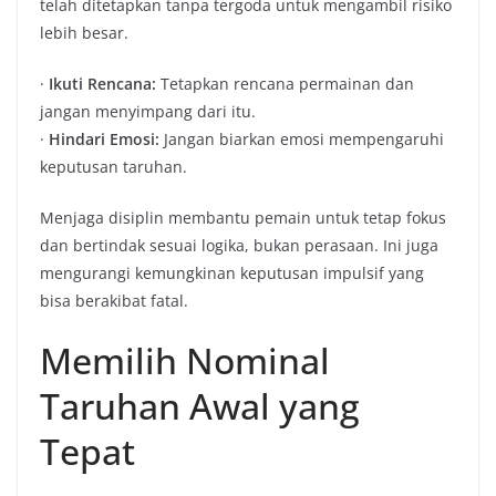
telah ditetapkan tanpa tergoda untuk mengambil risiko
lebih besar.
·
Ikuti Rencana:
Tetapkan rencana permainan dan
jangan menyimpang dari itu.
·
Hindari Emosi:
Jangan biarkan emosi mempengaruhi
keputusan taruhan.
Menjaga disiplin membantu pemain untuk tetap fokus
dan bertindak sesuai logika, bukan perasaan. Ini juga
mengurangi kemungkinan keputusan impulsif yang
bisa berakibat fatal.
Memilih Nominal
Taruhan Awal yang
Tepat