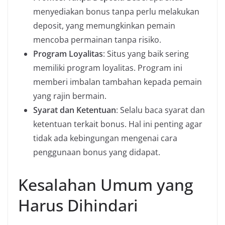
menyediakan bonus tanpa perlu melakukan
deposit, yang memungkinkan pemain
mencoba permainan tanpa risiko.
Program Loyalitas
: Situs yang baik sering
memiliki program loyalitas. Program ini
memberi imbalan tambahan kepada pemain
yang rajin bermain.
Syarat dan Ketentuan
: Selalu baca syarat dan
ketentuan terkait bonus. Hal ini penting agar
tidak ada kebingungan mengenai cara
penggunaan bonus yang didapat.
Kesalahan Umum yang
Harus Dihindari