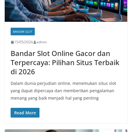
BANDAR SLOT
15/05/2026
admin
Bandar Slot Online Gacor dan
Terpercaya: Pilihan Situs Terbaik
di 2026
Dalam dunia perjudian online, menemukan situs slot
yang dapat dipercaya dan memberikan pengalaman
menang yang baik menjadi hal yang penting
Read More