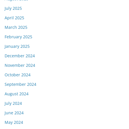
July 2025
April 2025
March 2025
February 2025
January 2025
December 2024
November 2024
October 2024
September 2024
August 2024
July 2024
June 2024
May 2024