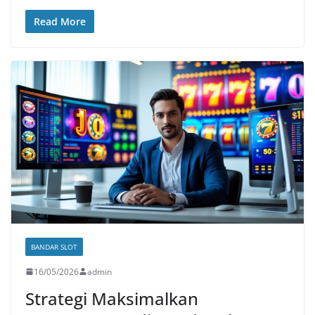
Read More
BANDAR SLOT
16/05/2026
admin
Strategi Maksimalkan