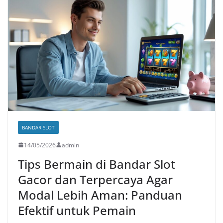
BANDAR SLOT
14/05/2026
admin
Tips Bermain di Bandar Slot
Gacor dan Terpercaya Agar
Modal Lebih Aman: Panduan
Efektif untuk Pemain