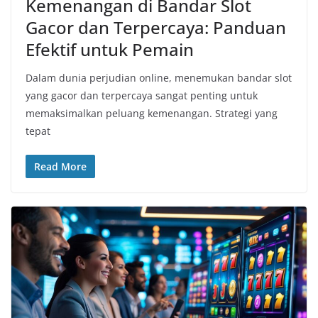
Kemenangan di Bandar Slot
Gacor dan Terpercaya: Panduan
Efektif untuk Pemain
Dalam dunia perjudian online, menemukan bandar slot
yang gacor dan terpercaya sangat penting untuk
memaksimalkan peluang kemenangan. Strategi yang
tepat
Read More