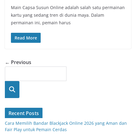
Main Capsa Susun Online adalah salah satu permainan
kartu yang sedang tren di dunia maya. Dalam
permainan ini, pemain harus
Read More
← Previous
Searc
h
Recent Posts
Cara Memilih Bandar Blackjack Online 2026 yang Aman dan
Fair Play untuk Pemain Cerdas