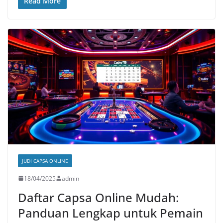
Read More
JUDI CAPSA ONLINE
18/04/2025
admin
Daftar Capsa Online Mudah:
Panduan Lengkap untuk Pemain