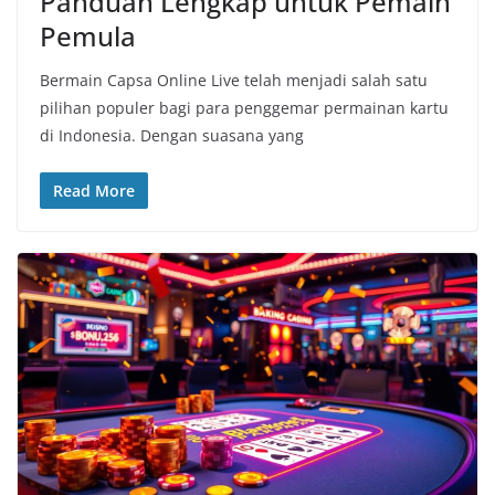
Panduan Lengkap untuk Pemain
Pemula
Bermain Capsa Online Live telah menjadi salah satu
pilihan populer bagi para penggemar permainan kartu
di Indonesia. Dengan suasana yang
Read More