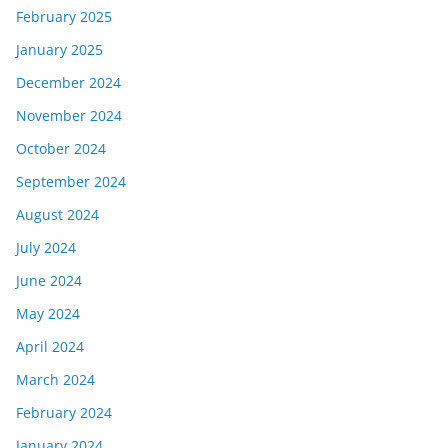
February 2025
January 2025
December 2024
November 2024
October 2024
September 2024
August 2024
July 2024
June 2024
May 2024
April 2024
March 2024
February 2024
January 2024