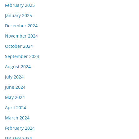
February 2025
January 2025
December 2024
November 2024
October 2024
September 2024
August 2024
July 2024
June 2024
May 2024
April 2024
March 2024
February 2024
January 2024