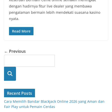
dengan hadirnya fitur live dealer yang membawa
pengalaman bermain lebih mendekati suasana kasino
nyata.
Read More
← Previous
Searc
h
Recent Posts
Cara Memilih Bandar Blackjack Online 2026 yang Aman dan
Fair Play untuk Pemain Cerdas