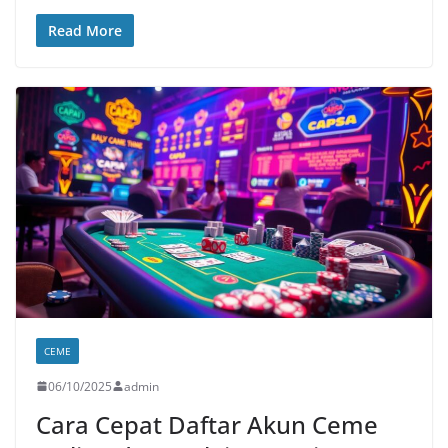
Read More
CEME
06/10/2025
admin
Cara Cepat Daftar Akun Ceme