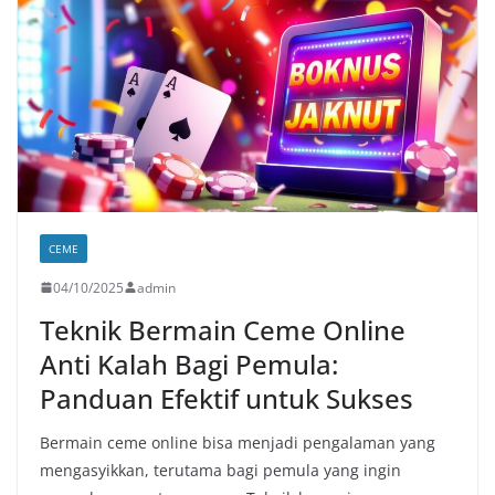
CEME
04/10/2025
admin
Teknik Bermain Ceme Online
Anti Kalah Bagi Pemula:
Panduan Efektif untuk Sukses
Bermain ceme online bisa menjadi pengalaman yang
mengasyikkan, terutama bagi pemula yang ingin