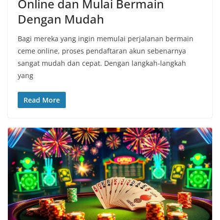
Online dan Mulai Bermain
Dengan Mudah
Bagi mereka yang ingin memulai perjalanan bermain
ceme online, proses pendaftaran akun sebenarnya
sangat mudah dan cepat. Dengan langkah-langkah
yang
Read More