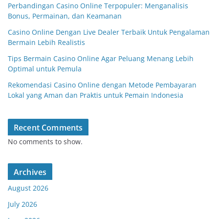
Perbandingan Casino Online Terpopuler: Menganalisis
Bonus, Permainan, dan Keamanan
Casino Online Dengan Live Dealer Terbaik Untuk Pengalaman
Bermain Lebih Realistis
Tips Bermain Casino Online Agar Peluang Menang Lebih
Optimal untuk Pemula
Rekomendasi Casino Online dengan Metode Pembayaran
Lokal yang Aman dan Praktis untuk Pemain Indonesia
Recent Comments
No comments to show.
Archives
August 2026
July 2026