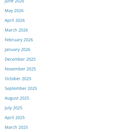
June 2026
May 2026
April 2026
March 2026
February 2026
January 2026
December 2025
November 2025
October 2025
September 2025
August 2025
July 2025
April 2025
March 2025