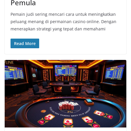
Pemula
Pemain judi sering mencari cara untuk meningkatkan
peluang menang di permainan casino online. Dengan
menerapkan strategi yang tepat dan memahami
Read More