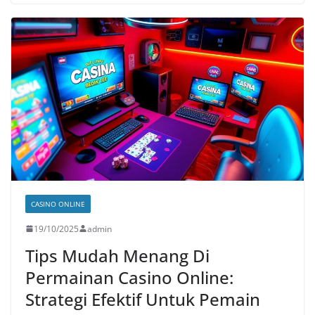
CASINO ONLINE
19/10/2025
admin
Tips Mudah Menang Di
Permainan Casino Online:
Strategi Efektif Untuk Pemain