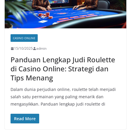
CASINO ONLINE
15/10/2025
admin
Panduan Lengkap Judi Roulette
di Casino Online: Strategi dan
Tips Menang
Dalam dunia perjudian online, roulette telah menjadi
salah satu permainan yang paling menarik dan
mengasyikkan. Panduan lengkap judi roulette di
Read More