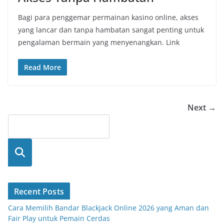
Bagi para penggemar permainan kasino online, akses
yang lancar dan tanpa hambatan sangat penting untuk
pengalaman bermain yang menyenangkan. Link
Read More
Next →
Searc
h
Recent Posts
Cara Memilih Bandar Blackjack Online 2026 yang Aman dan
Fair Play untuk Pemain Cerdas