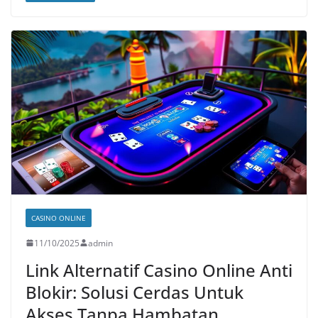
CASINO ONLINE
11/10/2025
admin
Link Alternatif Casino Online Anti
Blokir: Solusi Cerdas Untuk
Akses Tanpa Hambatan