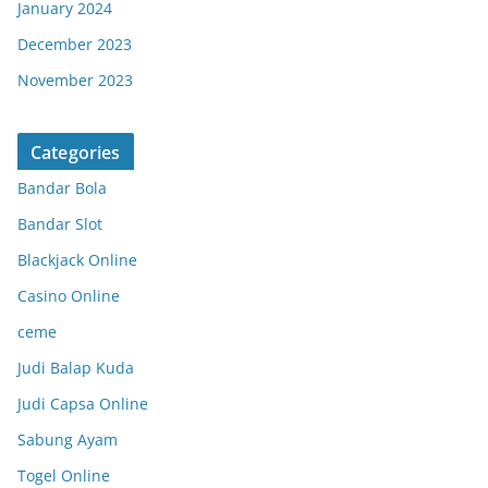
January 2024
December 2023
November 2023
Categories
Bandar Bola
Bandar Slot
Blackjack Online
Casino Online
ceme
Judi Balap Kuda
Judi Capsa Online
Sabung Ayam
Togel Online