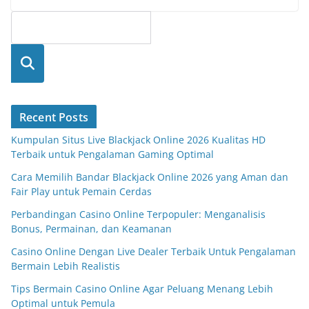
Searc
h
Recent Posts
Kumpulan Situs Live Blackjack Online 2026 Kualitas HD
Terbaik untuk Pengalaman Gaming Optimal
Cara Memilih Bandar Blackjack Online 2026 yang Aman dan
Fair Play untuk Pemain Cerdas
Perbandingan Casino Online Terpopuler: Menganalisis
Bonus, Permainan, dan Keamanan
Casino Online Dengan Live Dealer Terbaik Untuk Pengalaman
Bermain Lebih Realistis
Tips Bermain Casino Online Agar Peluang Menang Lebih
Optimal untuk Pemula