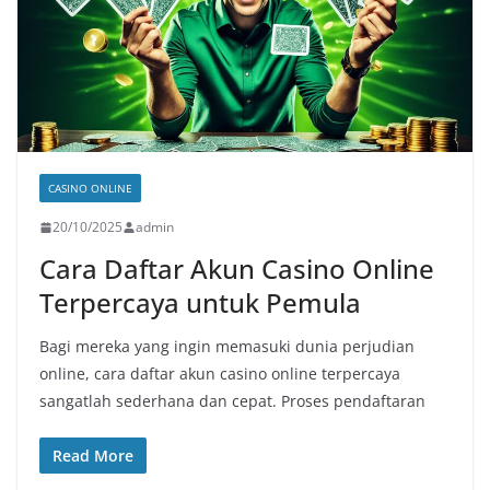
CASINO ONLINE
20/10/2025
admin
Cara Daftar Akun Casino Online
Terpercaya untuk Pemula
Bagi mereka yang ingin memasuki dunia perjudian
online, cara daftar akun casino online terpercaya
sangatlah sederhana dan cepat. Proses pendaftaran
Read More