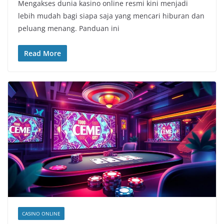
Mengakses dunia kasino online resmi kini menjadi
lebih mudah bagi siapa saja yang mencari hiburan dan
peluang menang. Panduan ini
Read More
CASINO ONLINE