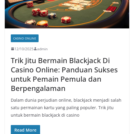
CASINO ONLINE
12/10/2025
admin
Trik Jitu Bermain Blackjack Di
Casino Online: Panduan Sukses
untuk Pemain Pemula dan
Berpengalaman
Dalam dunia perjudian online, blackjack menjadi salah
satu permainan kartu yang paling populer. Trik jitu
untuk bermain blackjack di casino
Read More