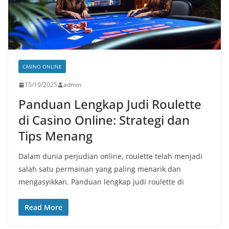
CASINO ONLINE
15/10/2025
admin
Panduan Lengkap Judi Roulette
di Casino Online: Strategi dan
Tips Menang
Dalam dunia perjudian online, roulette telah menjadi
salah satu permainan yang paling menarik dan
mengasyikkan. Panduan lengkap judi roulette di
Read More