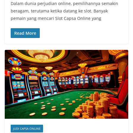
Dalam dunia perjudian online, pemilihannya semakin
beragam, terutama ketika datang ke slot. Banyak
pemain yang mencari Slot Capsa Online yang
Read More
JUDI CAPSA ONLINE