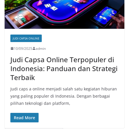
JUDI CAPSA ONLINE
10/09/2025
admin
Judi Capsa Online Terpopuler di
Indonesia: Panduan dan Strategi
Terbaik
Judi caps a online menjadi salah satu kegiatan hiburan
yang paling populer di Indonesia. Dengan berbagai
pilihan teknologi dan platform,
Read More