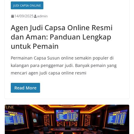
JUDI CAPSA ONLINE
14/09/2025
admin
Agen Judi Capsa Online Resmi
dan Aman: Panduan Lengkap
untuk Pemain
Permainan Capsa Susun online semakin populer di
kalangan para penggemar judi. Banyak pemain yang
mencari agen judi capsa online resmi
Read More