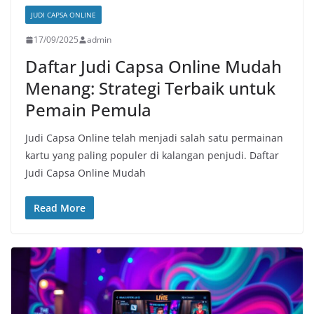
JUDI CAPSA ONLINE
17/09/2025
admin
Daftar Judi Capsa Online Mudah
Menang: Strategi Terbaik untuk
Pemain Pemula
Judi Capsa Online telah menjadi salah satu permainan
kartu yang paling populer di kalangan penjudi. Daftar
Judi Capsa Online Mudah
Read More