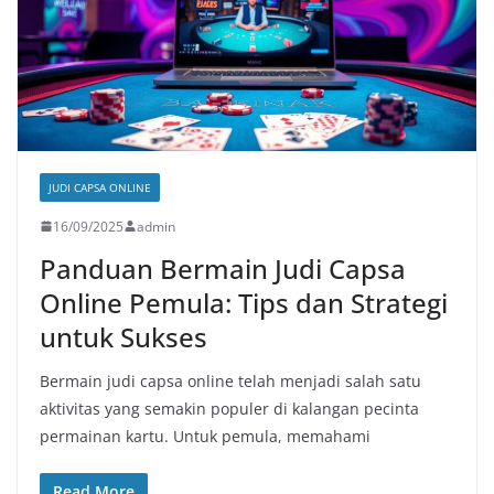
JUDI CAPSA ONLINE
16/09/2025
admin
Panduan Bermain Judi Capsa
Online Pemula: Tips dan Strategi
untuk Sukses
Bermain judi capsa online telah menjadi salah satu
aktivitas yang semakin populer di kalangan pecinta
permainan kartu. Untuk pemula, memahami
Read More