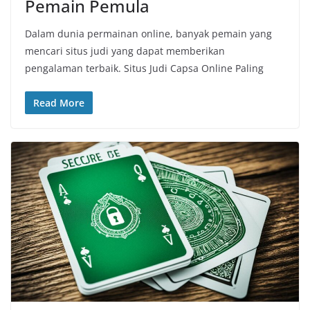
Pemain Pemula
Dalam dunia permainan online, banyak pemain yang
mencari situs judi yang dapat memberikan
pengalaman terbaik. Situs Judi Capsa Online Paling
Read More