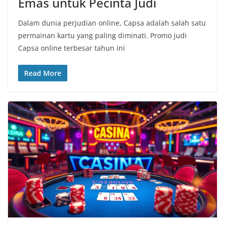
Emas untuk Pecinta Judi
Dalam dunia perjudian online, Capsa adalah salah satu
permainan kartu yang paling diminati. Promo judi
Capsa online terbesar tahun ini
Read More