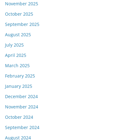
November 2025
October 2025
September 2025
August 2025
July 2025
April 2025
March 2025
February 2025
January 2025
December 2024
November 2024
October 2024
September 2024
August 2024