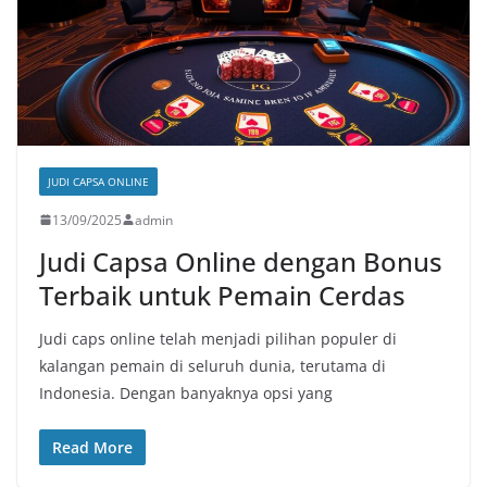
JUDI CAPSA ONLINE
13/09/2025
admin
Judi Capsa Online dengan Bonus
Terbaik untuk Pemain Cerdas
Judi caps online telah menjadi pilihan populer di
kalangan pemain di seluruh dunia, terutama di
Indonesia. Dengan banyaknya opsi yang
Read More