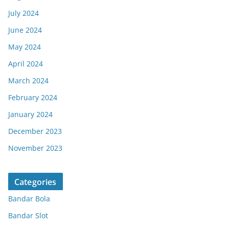
July 2024
June 2024
May 2024
April 2024
March 2024
February 2024
January 2024
December 2023
November 2023
Categories
Bandar Bola
Bandar Slot