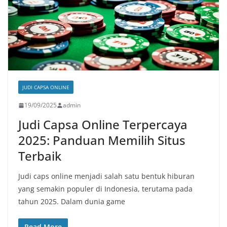
JUDI CAPSA ONLINE
19/09/2025
admin
Judi Capsa Online Terpercaya
2025: Panduan Memilih Situs
Terbaik
Judi caps online menjadi salah satu bentuk hiburan
yang semakin populer di Indonesia, terutama pada
tahun 2025. Dalam dunia game
Read More