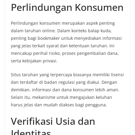
Perlindungan Konsumen
Perlindungan konsumen merupakan aspek penting
dalam taruhan online. Dalam konteks balap kuda,
penting bagi bookmaker untuk menyediakan informasi
yang jelas terkait syarat dan ketentuan taruhan. Ini
mencakup perihal risiko, proses pengembalian dana,
serta kebijakan privasi.
Situs taruhan yang terpercaya biasanya memiliki lisensi
dan terdaftar di badan regulasi yang diakui. Dengan
demikian, informasi dan dana konsumen lebih aman.
Selain itu, mekanisme untuk mengajukan keluhan
harus jelas dan mudah diakses bagi pengguna.
Verifikasi Usia dan
Identitas