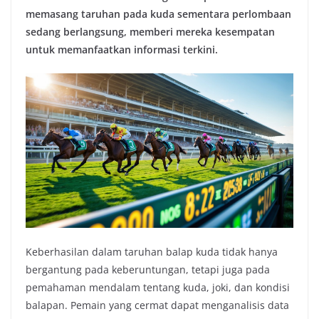
memasang taruhan pada kuda sementara perlombaan
sedang berlangsung, memberi mereka kesempatan
untuk memanfaatkan informasi terkini.
Keberhasilan dalam taruhan balap kuda tidak hanya
bergantung pada keberuntungan, tetapi juga pada
pemahaman mendalam tentang kuda, joki, dan kondisi
balapan. Pemain yang cermat dapat menganalisis data