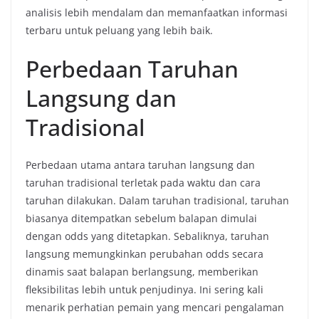
analisis lebih mendalam dan memanfaatkan informasi
terbaru untuk peluang yang lebih baik.
Perbedaan Taruhan
Langsung dan
Tradisional
Perbedaan utama antara taruhan langsung dan
taruhan tradisional terletak pada waktu dan cara
taruhan dilakukan. Dalam taruhan tradisional, taruhan
biasanya ditempatkan sebelum balapan dimulai
dengan odds yang ditetapkan. Sebaliknya, taruhan
langsung memungkinkan perubahan odds secara
dinamis saat balapan berlangsung, memberikan
fleksibilitas lebih untuk penjudinya. Ini sering kali
menarik perhatian pemain yang mencari pengalaman