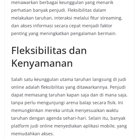
menawarkan berbagai keunggulan yang menarik
perhatian banyak penjudi. Fleksibilitas dalam
melakukan taruhan, interaksi melalui fitur streaming,
dan akses informasi secara cepat menjadi faktor
penting yang meningkatkan pengalaman bermain.
Fleksibilitas dan
Kenyamanan
Salah satu keunggulan utama taruhan langsung di judi
online adalah fleksibilitas yang ditawarkannya. Penjudi
dapat memasang taruhan kapan saja dan di mana saja,
tanpa perlu mengunjungi arena balap secara fisik. Ini
memungkinkan mereka untuk menyesuaikan waktu
taruhan dengan agenda sehari-hari. Selain itu, banyak
platform judi online menyediakan aplikasi mobile, yang
memudahkan akses.