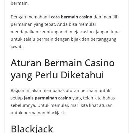
bermain.
Dengan memahami
cara bermain casino
dan memilih
permainan yang tepat, Anda bisa memulai
mendapatkan keuntungan di meja casino. Jangan lupa
untuk selalu bermain dengan bijak dan bertanggung
jawab.
Aturan Bermain Casino
yang Perlu Diketahui
Bagian ini akan membahas aturan bermain untuk
setiap
jenis permainan casino
yang telah kita bahas
sebelumnya. Untuk memulai, mari kita lihat aturan
untuk permainan blackjack.
Blackjack