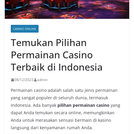
CASINO ONLINE
Temukan Pilihan
Permainan Casino
Terbaik di Indonesia
08/12/2023
admin
Permainan casino adalah salah satu jenis permainan
yang sangat populer di seluruh dunia, termasuk
Indonesia. Ada banyak
pilihan permainan casino
yang
dapat Anda temukan secara online, memungkinkan
Anda untuk merasakan sensasi bermain di kasino
langsung dari kenyamanan rumah Anda.