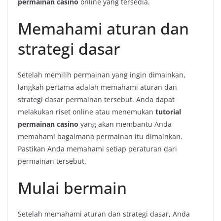
permainan casino
online yang tersedia.
Memahami aturan dan
strategi dasar
Setelah memilih permainan yang ingin dimainkan,
langkah pertama adalah memahami aturan dan
strategi dasar permainan tersebut. Anda dapat
melakukan riset online atau menemukan
tutorial
permainan casino
yang akan membantu Anda
memahami bagaimana permainan itu dimainkan.
Pastikan Anda memahami setiap peraturan dari
permainan tersebut.
Mulai bermain
Setelah memahami aturan dan strategi dasar, Anda