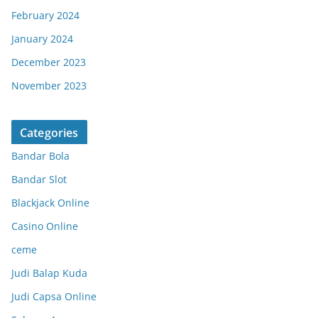
February 2024
January 2024
December 2023
November 2023
Categories
Bandar Bola
Bandar Slot
Blackjack Online
Casino Online
ceme
Judi Balap Kuda
Judi Capsa Online