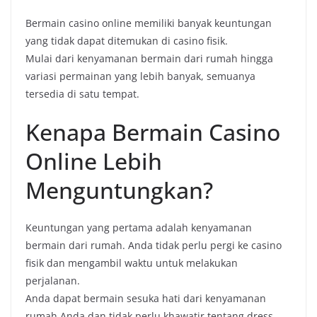
Bermain casino online memiliki banyak keuntungan
yang tidak dapat ditemukan di casino fisik.
Mulai dari kenyamanan bermain dari rumah hingga
variasi permainan yang lebih banyak, semuanya
tersedia di satu tempat.
Kenapa Bermain Casino
Online Lebih
Menguntungkan?
Keuntungan yang pertama adalah kenyamanan
bermain dari rumah. Anda tidak perlu pergi ke casino
fisik dan mengambil waktu untuk melakukan
perjalanan.
Anda dapat bermain sesuka hati dari kenyamanan
rumah Anda dan tidak perlu khawatir tentang dress