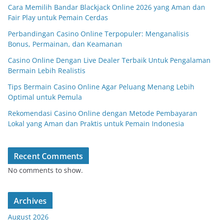
Cara Memilih Bandar Blackjack Online 2026 yang Aman dan
Fair Play untuk Pemain Cerdas
Perbandingan Casino Online Terpopuler: Menganalisis
Bonus, Permainan, dan Keamanan
Casino Online Dengan Live Dealer Terbaik Untuk Pengalaman
Bermain Lebih Realistis
Tips Bermain Casino Online Agar Peluang Menang Lebih
Optimal untuk Pemula
Rekomendasi Casino Online dengan Metode Pembayaran
Lokal yang Aman dan Praktis untuk Pemain Indonesia
Recent Comments
No comments to show.
Archives
August 2026