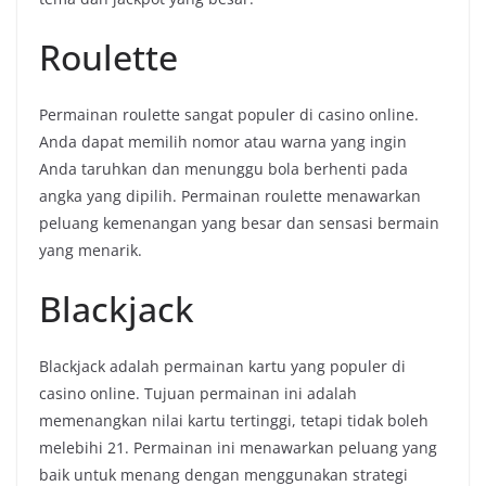
Roulette
Permainan roulette sangat populer di casino online.
Anda dapat memilih nomor atau warna yang ingin
Anda taruhkan dan menunggu bola berhenti pada
angka yang dipilih. Permainan roulette menawarkan
peluang kemenangan yang besar dan sensasi bermain
yang menarik.
Blackjack
Blackjack adalah permainan kartu yang populer di
casino online. Tujuan permainan ini adalah
memenangkan nilai kartu tertinggi, tetapi tidak boleh
melebihi 21. Permainan ini menawarkan peluang yang
baik untuk menang dengan menggunakan strategi