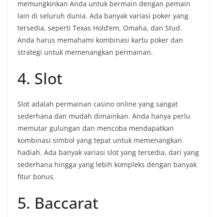
memungkinkan Anda untuk bermain dengan pemain
lain di seluruh dunia. Ada banyak variasi poker yang
tersedia, seperti Texas Hold’em, Omaha, dan Stud.
Anda harus memahami kombinasi kartu poker dan
strategi untuk memenangkan permainan.
4. Slot
Slot adalah permainan casino online yang sangat
sederhana dan mudah dimainkan. Anda hanya perlu
memutar gulungan dan mencoba mendapatkan
kombinasi simbol yang tepat untuk memenangkan
hadiah. Ada banyak variasi slot yang tersedia, dari yang
sederhana hingga yang lebih kompleks dengan banyak
fitur bonus.
5. Baccarat