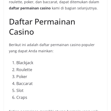
roulette, poker, dan baccarat, dapat ditemukan dalam
daftar permainan casino
kami di bagian selanjutnya.
Daftar Permainan
Casino
Berikut ini adalah daftar permainan casino populer
yang dapat Anda mainkan:
Blackjack
Roulette
Poker
Baccarat
Slot
Craps