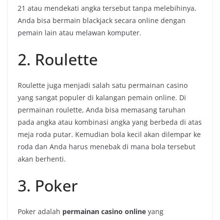
21 atau mendekati angka tersebut tanpa melebihinya.
Anda bisa bermain blackjack secara online dengan
pemain lain atau melawan komputer.
2. Roulette
Roulette juga menjadi salah satu permainan casino
yang sangat populer di kalangan pemain online. Di
permainan roulette, Anda bisa memasang taruhan
pada angka atau kombinasi angka yang berbeda di atas
meja roda putar. Kemudian bola kecil akan dilempar ke
roda dan Anda harus menebak di mana bola tersebut
akan berhenti.
3. Poker
Poker adalah
permainan casino online
yang