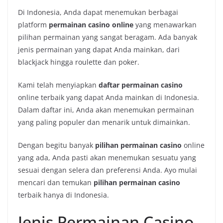
Di Indonesia, Anda dapat menemukan berbagai
platform
permainan casino online
yang menawarkan
pilihan permainan yang sangat beragam. Ada banyak
jenis permainan yang dapat Anda mainkan, dari
blackjack hingga roulette dan poker.
Kami telah menyiapkan
daftar permainan casino
online terbaik yang dapat Anda mainkan di Indonesia.
Dalam daftar ini, Anda akan menemukan permainan
yang paling populer dan menarik untuk dimainkan.
Dengan begitu banyak
pilihan permainan casino
online
yang ada, Anda pasti akan menemukan sesuatu yang
sesuai dengan selera dan preferensi Anda. Ayo mulai
mencari dan temukan
pilihan permainan casino
terbaik hanya di Indonesia.
Jenis Permainan Casino