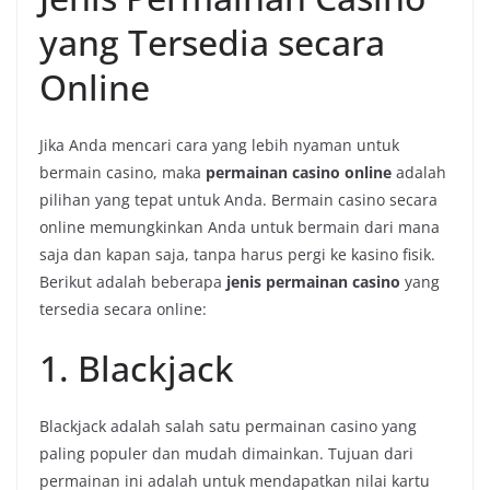
yang Tersedia secara
Online
Jika Anda mencari cara yang lebih nyaman untuk
bermain casino, maka
permainan casino online
adalah
pilihan yang tepat untuk Anda. Bermain casino secara
online memungkinkan Anda untuk bermain dari mana
saja dan kapan saja, tanpa harus pergi ke kasino fisik.
Berikut adalah beberapa
jenis permainan casino
yang
tersedia secara online:
1. Blackjack
Blackjack adalah salah satu permainan casino yang
paling populer dan mudah dimainkan. Tujuan dari
permainan ini adalah untuk mendapatkan nilai kartu