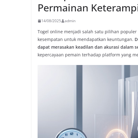
Permainan Keteramp
14/08/2025
admin
Togel online menjadi salah satu pilihan populer
kesempatan untuk mendapatkan keuntungan.
D
dapat merasakan keadilan dan akurasi dalam s
kepercayaan pemain terhadap platform yang mer