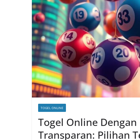
TOGEL ONLINE
Togel Online Dengan 
Transparan: Pilihan 