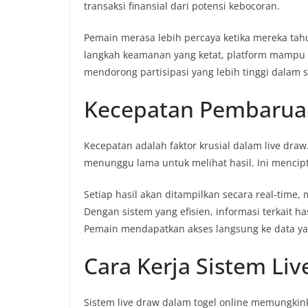
transaksi finansial dari potensi kebocoran.
Pemain merasa lebih percaya ketika mereka ta
langkah keamanan yang ketat, platform mampu 
mendorong partisipasi yang lebih tinggi dalam 
Kecepatan Pembaruan
Kecepatan adalah faktor krusial dalam live dra
menunggu lama untuk melihat hasil. Ini menci
Setiap hasil akan ditampilkan secara real-tim
Dengan sistem yang efisien, informasi terkait ha
Pemain mendapatkan akses langsung ke data yan
Cara Kerja Sistem Li
Sistem live draw dalam togel online memungki