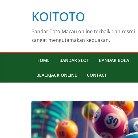
Skip
KOITOTO
to
content
Bandar Toto Macau online terbaik dan resmi
sangat mengutamakan kepuasan.
HOME
BANDAR SLOT
BANDAR BOLA
BLACKJACK ONLINE
CONTACT