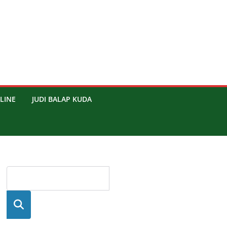
LINE
JUDI BALAP KUDA
Searc
h