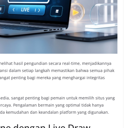
lihat hasil pengundian secara real-time, menjadikannya
sparansi dalam setiap langkah memastikan bahwa semua pihak
 sangat penting bagi mereka yang menghargai integritas
sedia, sangat penting bagi pemain untuk memilih situs yang
ercaya. Pengalaman bermain yang optimal tidak hanya
ada kemudahan dan keandalan platform yang digunakan.
ine dengan Live Draw