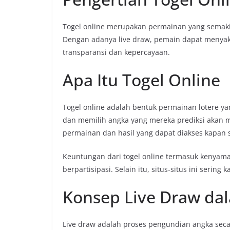
Togel online merupakan permainan yang semaki
Dengan adanya live draw, pemain dapat menya
transparansi dan kepercayaan.
Apa Itu Togel Online
Togel online adalah bentuk permainan lotere ya
dan memilih angka yang mereka prediksi akan m
permainan dan hasil yang dapat diakses kapan s
Keuntungan dari togel online termasuk kenyamana
berpartisipasi. Selain itu, situs-situs ini seri
Konsep Live Draw da
Live draw adalah proses pengundian angka seca