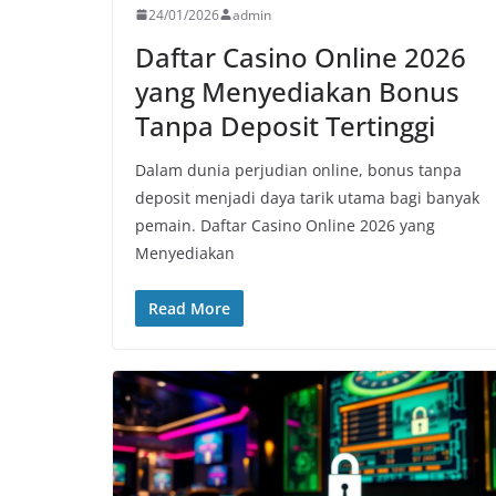
24/01/2026
admin
Daftar Casino Online 2026
yang Menyediakan Bonus
Tanpa Deposit Tertinggi
Dalam dunia perjudian online, bonus tanpa
deposit menjadi daya tarik utama bagi banyak
pemain. Daftar Casino Online 2026 yang
Menyediakan
Read More