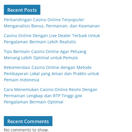
Recent Posts
Perbandingan Casino Online Terpopuler:
Menganalisis Bonus, Permainan, dan Keamanan
Casino Online Dengan Live Dealer Terbaik Untuk
Pengalaman Bermain Lebih Realistis
Tips Bermain Casino Online Agar Peluang
Menang Lebih Optimal untuk Pemula
Rekomendasi Casino Online dengan Metode
Pembayaran Lokal yang Aman dan Praktis untuk
Pemain Indonesia
Cara Menemukan Casino Online Resmi Dengan
Permainan Lengkap dan RTP Tinggi для
Pengalaman Bermain Optimal
Recent Comments
No comments to show.