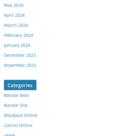
May 2024
April 2024
March 2024
February 2024
January 2024
December 2023
November 2023
Categories
Bandar Bola
Bandar Slot
Blackjack Online
Casino Online
ceme