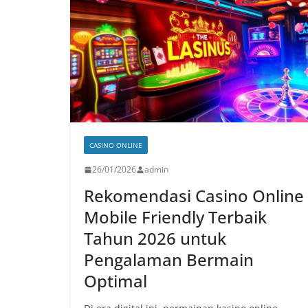
CASINO ONLINE
26/01/2026
admin
Rekomendasi Casino Online
Mobile Friendly Terbaik
Tahun 2026 untuk
Pengalaman Bermain
Optimal