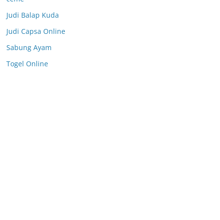
Judi Balap Kuda
Judi Capsa Online
Sabung Ayam
Togel Online