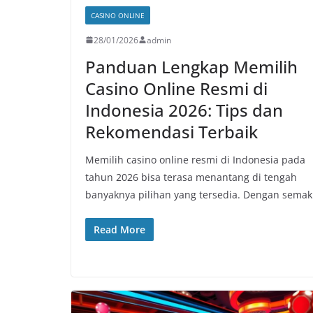
CASINO ONLINE
28/01/2026
admin
Panduan Lengkap Memilih
Casino Online Resmi di
Indonesia 2026: Tips dan
Rekomendasi Terbaik
Memilih casino online resmi di Indonesia pada
tahun 2026 bisa terasa menantang di tengah
banyaknya pilihan yang tersedia. Dengan semak
Read More