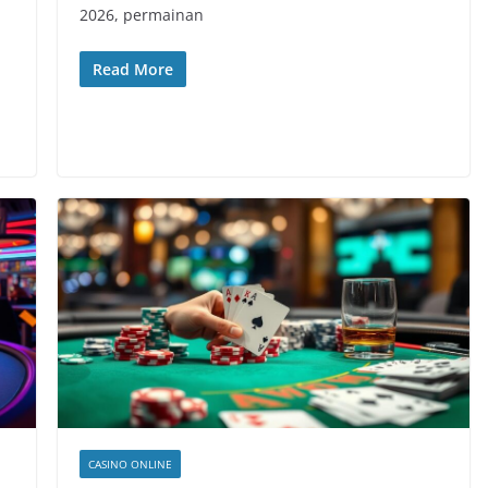
2026, permainan
Read More
CASINO ONLINE