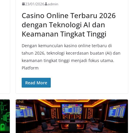
23/01/2026
admin
Casino Online Terbaru 2026
dengan Teknologi AI dan
Keamanan Tingkat Tinggi
Dengan kemunculan kasino online terbaru di
tahun 2026, teknologi kecerdasan buatan (AI) dan
keamanan tingkat tinggi menjadi fokus utama.
Platform
Read More