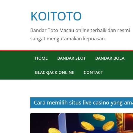
Skip
KOITOTO
to
content
Bandar Toto Macau online terbaik dan resmi
sangat mengutamakan kepuasan.
HOME
BANDAR SLOT
BANDAR BOLA
BLACKJACK ONLINE
CONTACT
Cara memilih situs live casino yang a