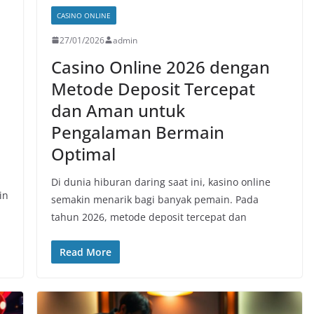
CASINO ONLINE
27/01/2026
admin
Casino Online 2026 dengan
Metode Deposit Tercepat
dan Aman untuk
Pengalaman Bermain
Optimal
Di dunia hiburan daring saat ini, kasino online
in
semakin menarik bagi banyak pemain. Pada
tahun 2026, metode deposit tercepat dan
Read More