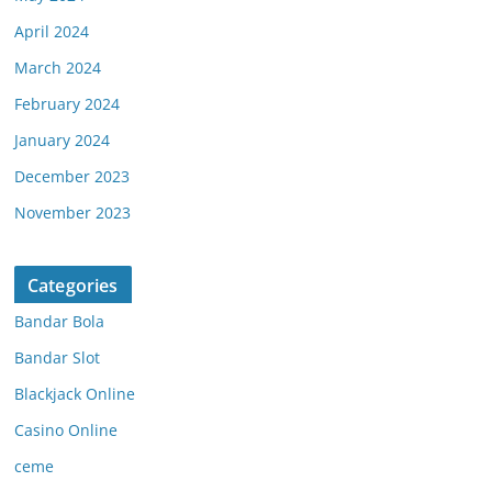
April 2024
March 2024
February 2024
January 2024
December 2023
November 2023
Categories
Bandar Bola
Bandar Slot
Blackjack Online
Casino Online
ceme