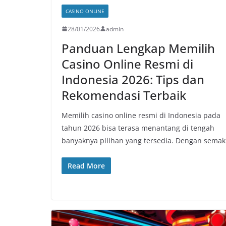
CASINO ONLINE
28/01/2026
admin
Panduan Lengkap Memilih
Casino Online Resmi di
Indonesia 2026: Tips dan
Rekomendasi Terbaik
Memilih casino online resmi di Indonesia pada
tahun 2026 bisa terasa menantang di tengah
banyaknya pilihan yang tersedia. Dengan semak
Read More