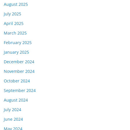
August 2025
July 2025
April 2025
March 2025
February 2025
January 2025
December 2024
November 2024
October 2024
September 2024
August 2024
July 2024
June 2024
May 2024