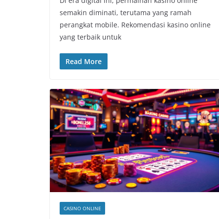
Di era digital ini, permainan kasino online
semakin diminati, terutama yang ramah
perangkat mobile. Rekomendasi kasino online
yang terbaik untuk
Read More
CASINO ONLINE