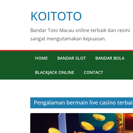
Skip
KOITOTO
to
content
Bandar Toto Macau online terbaik dan resmi
sangat mengutamakan kepuasan.
HOME
BANDAR SLOT
BANDAR BOLA
BLACKJACK ONLINE
CONTACT
Pengalaman bermain live casino terba