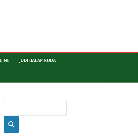
LINE
JUDI BALAP KUDA
Searc
h