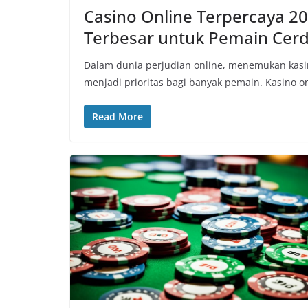
Casino Online Terpercaya 2
Terbesar untuk Pemain Cer
Dalam dunia perjudian online, menemukan kasin
menjadi prioritas bagi banyak pemain. Kasino o
Read More