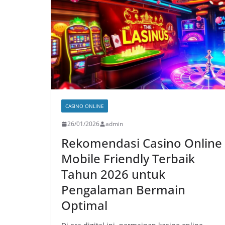
CASINO ONLINE
26/01/2026
admin
Rekomendasi Casino Online
Mobile Friendly Terbaik
Tahun 2026 untuk
Pengalaman Bermain
Optimal