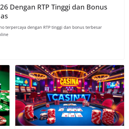
026 Dengan RTP Tinggi dan Bonus
das
o terpercaya dengan RTP tinggi dan bonus terbesar
nline