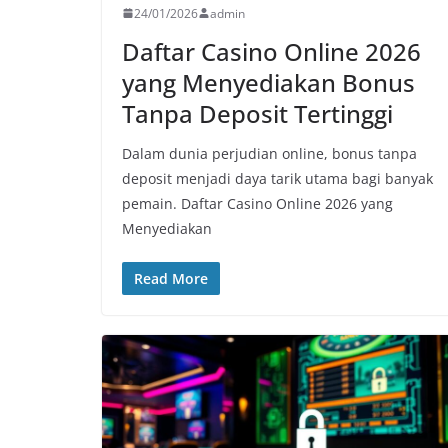
24/01/2026
admin
Daftar Casino Online 2026
yang Menyediakan Bonus
Tanpa Deposit Tertinggi
Dalam dunia perjudian online, bonus tanpa
deposit menjadi daya tarik utama bagi banyak
pemain. Daftar Casino Online 2026 yang
Menyediakan
Read More